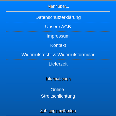
Mehr über...
Datenschutzerklärung
Unsere AGB
Impressum
Kontakt
Widerrufsrecht & Widerrufsformular
Lieferzeit
Informationen
Online-
Streitschlichtung
Zahlungsmethoden