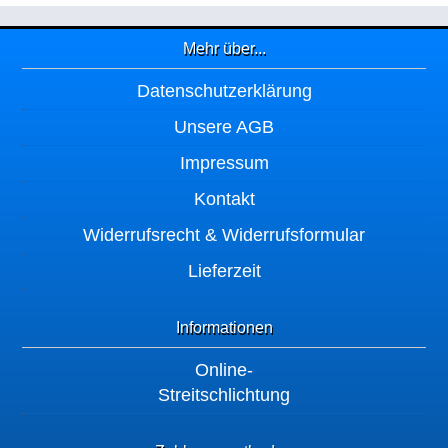
Mehr über...
Datenschutzerklärung
Unsere AGB
Impressum
Kontakt
Widerrufsrecht & Widerrufsformular
Lieferzeit
Informationen
Online-
Streitschlichtung