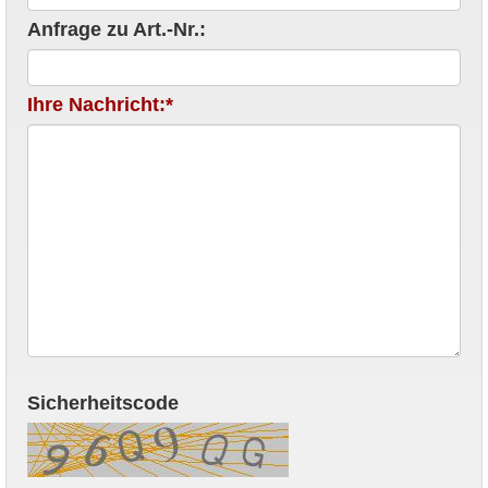
Anfrage zu Art.-Nr.:
Ihre Nachricht:*
Sicherheitscode