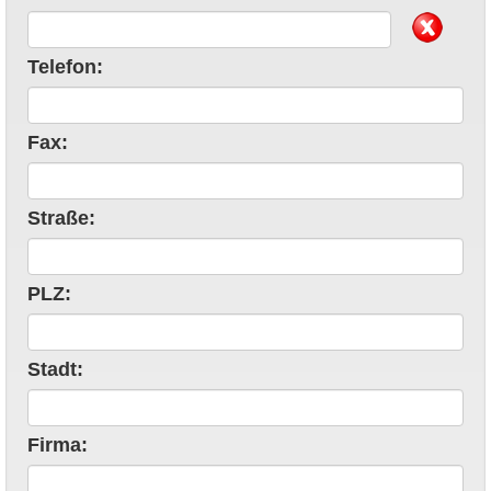
Telefon:
Fax:
Straße:
PLZ:
Stadt:
Firma: