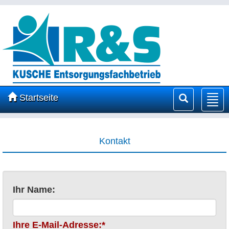
Startseite
Nav
ein
Kontakt
Ihr Name:
Ihre E-Mail-Adresse:*