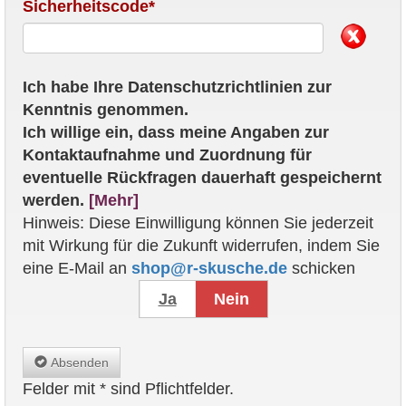
Sicherheitscode*
Ich habe Ihre Datenschutzrichtlinien zur
Kenntnis genommen.
Ich willige ein, dass meine Angaben zur
Kontaktaufnahme und Zuordnung für
eventuelle Rückfragen dauerhaft gespeichernt
werden.
[Mehr]
Hinweis: Diese Einwilligung können Sie jederzeit
mit Wirkung für die Zukunft widerrufen, indem Sie
eine E-Mail an
shop@r-skusche.de
schicken
Ja
Nein
Absenden
Felder mit * sind Pflichtfelder.