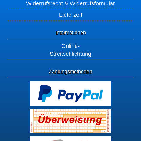
Widerrufsrecht & Widerrufsformular
Lieferzeit
Informationen
Online-
Streitschlichtung
Zahlungsmethoden