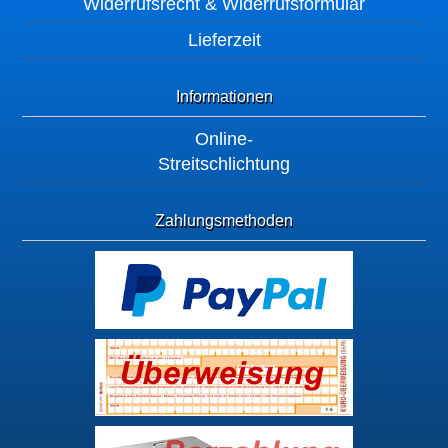
Widerrufsrecht & Widerrufsformular
Lieferzeit
Informationen
Online-
Streitschlichtung
Zahlungsmethoden